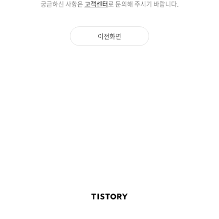
궁금하신 사항은
고객센터
로 문의해 주시기 바랍니다.
이전화면