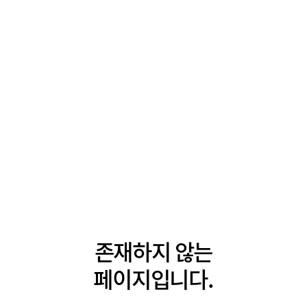
존재하지 않는
페이지입니다.